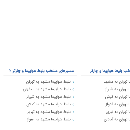
ب بلیط هواپیما و چارتر
مسیرهای منتخب بلیط هواپیما و چارتر 2
ا تهران به مشهد
بلیط هواپیما مشهد به تهران
 تهران به شیراز
بلیط هواپیما مشهد به اصفهان
ا تهران به کیش
بلیط هواپیما مشهد به شیراز
 تهران به اهواز
بلیط هواپیما مشهد به کیش
 تهران به تبریز
بلیط هواپیما مشهد به تبریز
 تهران به آبادان
بلیط هواپیما مشهد به اهواز