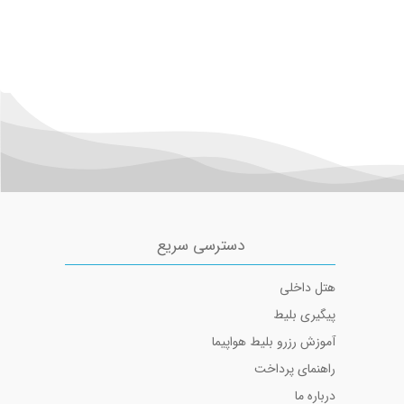
دسترسی سریع
هتل داخلی
پیگیری بلیط
آموزش رزرو بلیط هواپیما
راهنمای پرداخت
درباره ما