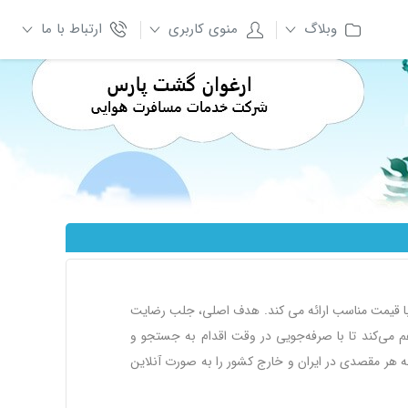
وبلاگ
منوی کاربری
ارتباط با ما
ا با قیمت مناسب ارائه می کند. هدف اصلی، جلب رضایت
 می‌کند تا با صرفه‌جویی در وقت اقدام به جستجو و
ن به هر مقصدی در ایران و خارج کشور را به صورت آنلاین