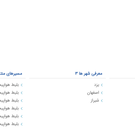
معرفی شهر ها 3
مسیرهای منتخ
یزد
بلیط هواپیم
اصفهان
بلیط هواپیما
شیراز
بلیط هواپیم
بلیط هواپیما
بلیط هواپیما
بلیط هواپیما