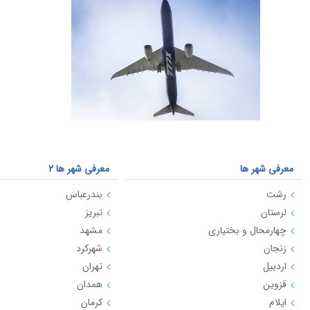
معرفی شهر ها
معرفی شهر ها 2
رشت
بندرعباس
لرستان
تبریز
چهارمحال و بختیاری
مشهد
زنجان
شهرکرد
اردبیل
تهران
قزوین
همدان
ایلام
کرمان