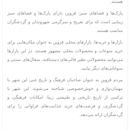
هستند
.
پارک‌ها و فضاهای سبز: قزوین دارای پارک‌ها و فضاهای سبز
زیبایی است که برای تفریح و سرگرمی شهروندان و گردشگران
مناسب هستند
بازارها و خریدها: بازارهای محلی قزوین به عنوان مکان‌هایی برای
خرید سوغات و محصولات محلی مشهور هستند. در این بازارها
می‌توانید محصولاتی نظیر قالی‌های دستبافته، سفال‌های سنتی و
سوغاتی‌های دیگر بیابید
.
مردم قزوین به عنوان صاحبان فرهنگ و تاریخ غنی این شهر با
مهمان‌نوازی و خوش‌خصوصی شناخته می‌شوند. این شهر با
ترکیبی از تاریخ تاریخی و طبیعتی زیبا، امکانات فرهنگی و
گردشگری، و فرصت‌های خرید جذابیت‌های فراوانی را برای
گردشگران ارائه می‌دهد
.