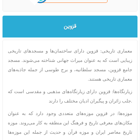
قزوین
معماری تاریخی: قزوین دارای ساختمان‌ها و مسجدهای تاریخی
زیبایی است که به عنوان میراث جهانی شناخته می‌شوند. مسجد
جامع قزوین، مسجد سلطانیه، و برج طوسی از جمله جاذبه‌های
معماری تاریخی هستند
.
زیارتگاه‌ها: قزوین دارای زیارتگاه‌های مذهبی و مقدسی است که
جلب زائران و پیگیران ادیان مختلف را دارند.
موزه‌ها: در قزوین موزه‌های متعددی وجود دارد که به عنوان
مکان‌های معرفی تاریخ و فرهنگ این منطقه به کار می‌روند. موزه
تاریخ معاصر ایران و موزه قرآن و حدیث از جمله این موزه‌ها