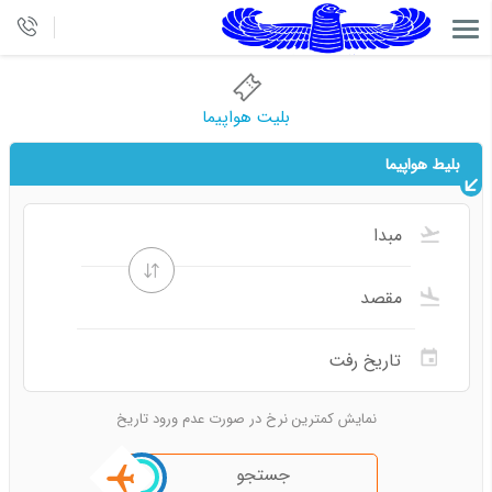
بلیت هواپیما
بلیط هواپیما
نمایش کمترین نرخ در صورت عدم ورود تاریخ
جستجو