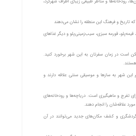
ا، رودخانه‌ها و مناظر طبیعی زیبای اطراف شهرکرد،
مه‌پلو، قورمه سبزی، سیب‌زمینی‌پلو و دیگر غذاهای
 است در زمان سفرتان به این شهر برخورد کنید.
هستند
.
این شهر به سازها و موسیقی سنتی علاقه دارند و
ی تفرج و ماهیگیری است. دریاچه‌ها و رودخانه‌های
مورد علاقه‌شان را انجام دهند
.
گردشگری و کشف مکان‌های جدید می‌توانند در آن