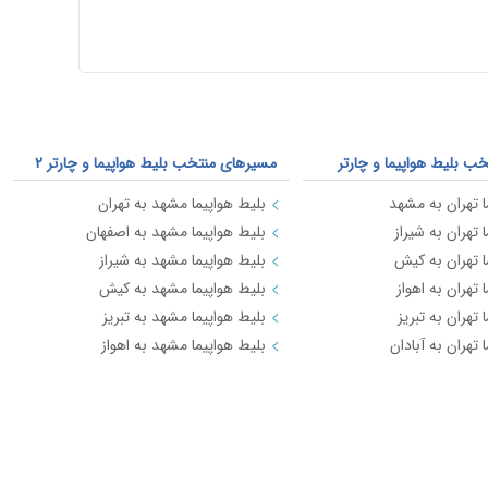
ب بلیط هواپیما و چارتر
مسیرهای منتخب بلیط هواپیما و چارتر 2
ا تهران به مشهد
بلیط هواپیما مشهد به تهران
 تهران به شیراز
بلیط هواپیما مشهد به اصفهان
ا تهران به کیش
بلیط هواپیما مشهد به شیراز
 تهران به اهواز
بلیط هواپیما مشهد به کیش
 تهران به تبریز
بلیط هواپیما مشهد به تبریز
 تهران به آبادان
بلیط هواپیما مشهد به اهواز