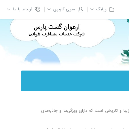
وبلاگ
منوی کاربری
ارتباط با ما
با و تاریخی است که دارای ویژگی‌ها و جاذبه‌های