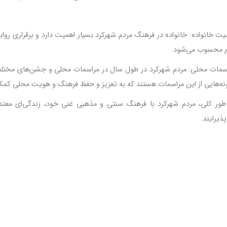
یت خانواده: خانواده در فرهنگ مردم شهرکرد بسیار اهمیت دارد و برقراری رواب
 محسوب می‌شود
.
سمات محلی: مردم شهرکرد در طول سال در مراسمات محلی و جشن‌های مختلف
نه‌هایی از این مراسمات هستند که به تعزیز و حفظ فرهنگ و هویت محلی کمک
طور کلی، مردم شهرکرد با فرهنگ سنتی و مذهبی غنی خود، زندگی‌ای معتدل
پذیرایند
.