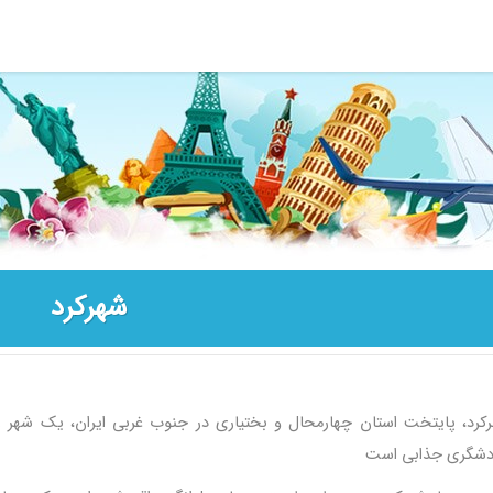
شهرکرد
کرد، پایتخت استان چهارمحال و بختیاری در جنوب غربی ایران، یک شهر زی