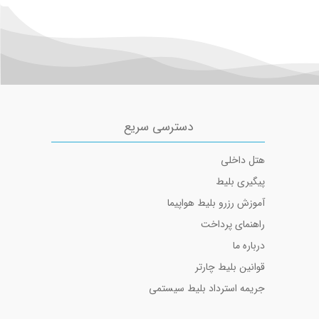
دسترسی سریع
هتل داخلی
پیگیری بلیط
آموزش رزرو بلیط هواپیما
راهنمای پرداخت
درباره ما
قوانین بلیط چارتر
جریمه استرداد بلیط سیستمی