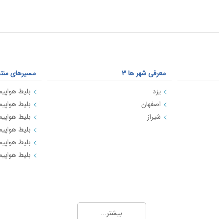
معرفی شهر ها 3
مسیرهای منتخ
یزد
بلیط هواپیم
اصفهان
بلیط هواپیما
شیراز
بلیط هواپیم
بلیط هواپیما
بلیط هواپیما
بلیط هواپیما
و چارتر 4
بیشتر...