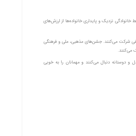
ط خانوادگی نزدیک و پایداری خانواده‌ها از ارزش‌های
ی شرکت می‌کنند. جشن‌های مذهبی، ملی و فرهنگی
 می‌کنند
.
 و دوستانه دنبال می‌کنند و مهمانان را به خوبی